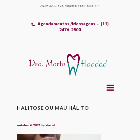
AV. MOACI, 525, Moema, São Paulo, SP
Agendamentos /Mensagens
(11)
2476-2800
HALITOSE OU MAU HÁLITO
outubro 4, 2021
by
alexal