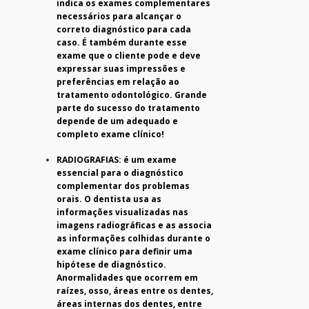
indica os exames complementares
necessários para alcançar o
correto diagnóstico para cada
caso. É também durante esse
exame que o cliente pode e deve
expressar suas impressões e
preferências em relação ao
tratamento odontológico. Grande
parte do sucesso do tratamento
depende de um adequado e
completo exame clínico!
RADIOGRAFIAS: é um exame
essencial para o diagnóstico
complementar dos problemas
orais. O dentista usa as
informações visualizadas nas
imagens radiográficas e as associa
as informações colhidas durante o
exame clínico para definir uma
hipótese de diagnóstico.
Anormalidades que ocorrem em
raízes, osso, áreas entre os dentes,
áreas internas dos dentes, entre