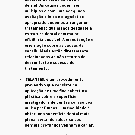
dental. As causas podem ser
múltiplas e com uma adequada
avaliação clínica e diagnóstico
apropriado podemos alcançar um
tratamento que menos desgaste a
estrutura dental com maior
eficiência possível. A manutenção e
orientação sobre as causas de
sensibilidade estão diretamente
relacionadas ao não retorno do
desconforto e sucesso do
tratamento.
SELANTES: é um procedimento
preventivo que consiste na
aplicação de uma fina cobertura
plástica sobre a superfície
mastigadora de dentes com sulcos
muito profundos. Sua finalidade é
obter uma superfície dental mais
plana, evitando sulcos sulcos
dentais profundos venham a cariar.