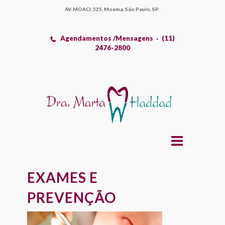
AV. MOACI, 525, Moema, São Paulo, SP
Agendamentos /Mensagens
(11)
2476-2800
EXAMES E
PREVENÇÃO