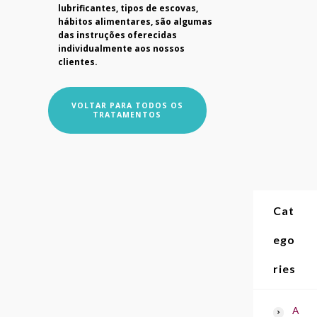
lubrificantes, tipos de escovas,
hábitos alimentares, são algumas
das instruções oferecidas
individualmente aos nossos
clientes.
VOLTAR PARA TODOS OS
TRATAMENTOS
Cat
ego
ries
A