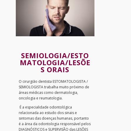
SEMIOLOGIA/ESTO
MATOLOGIA/LESÕE
S ORAIS
O cirurgião dentista ESTOMATOLOGISTA /
SEMIOLOGISTA trabalha muito próximo de
áreas médicas como dermatologia,
oncologia e reumatologia.
É a especialidade odontológica
relacionada ao estudo dos sinais e
sintomas das doenças humanas, portanto
é a área da odontologia responsável pelos
DIAGNÓSTICOS e SUPERVISÃO das LESÕES