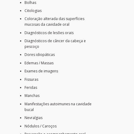
Bolhas
Citologias
Coloração alterada das superfícies
mucosas da cavidade oral
Diagnósticos de lesões orais
Diagnósticos de câncer da cabeça e
pescoço
Dores idiopáticas
Edemas / Massas
Exames de imagens
Fissuras
Feridas
Manchas
Manifestações autoimunes na cavidade
bucal
Nevralgias
Nódulos / Caroços