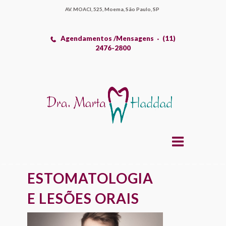
AV. MOACI, 525, Moema, São Paulo, SP
Agendamentos /Mensagens
(11)
2476-2800
ESTOMATOLOGIA
E LESÕES ORAIS