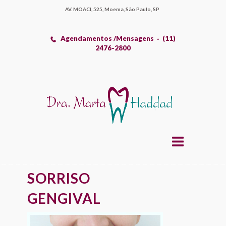
AV. MOACI, 525, Moema, São Paulo, SP
Agendamentos /Mensagens
(11)
2476-2800
SORRISO
GENGIVAL