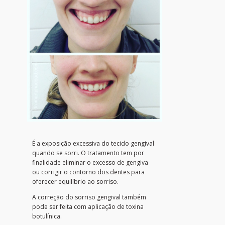
É a exposição excessiva do tecido gengival
quando se sorri. O tratamento tem por
finalidade eliminar o excesso de gengiva
ou corrigir o contorno dos dentes para
oferecer equilíbrio ao sorriso.
A correção do sorriso gengival também
pode ser feita com aplicação de toxina
botulínica.